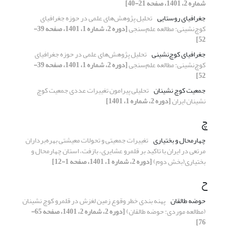
شماره 2، 1401، صفحه 21-40]
جغرافیای روستایی
تحلیل پژوهش‌‌های علمی در حوزه جغرافیای
کوچ‌نشینی: مطالعه علم‌‌سنجی
[دوره 2، شماره 1، 1401، صفحه 39-
52]
جغرافیای کوچ‌نشینی
تحلیل پژوهش‌‌های علمی در حوزه جغرافیای
کوچ‌نشینی: مطالعه علم‌‌سنجی
[دوره 2، شماره 1، 1401، صفحه 39-
52]
جمعیت کوچ نشینان
تحلیلی پیرامون تغییرات عددی جمعیت کوچ
نشینان ایران
[دوره 2، شماره 1، 1401]
چ
چهارمحال و بختیاری
تغییرات جمعیتی و تحولات معیشتی بهره‌برداران
مرتعی در ایران با تاکید بر قلمرو عشایری، بازفت، استان چهارمحال و
بختیاری(بخش دوم)
[دوره 2، شماره 1، 1401، صفحه 1-12]
ح
حوضه طالقان
پهنه بندی خطر وقوع زمین لغزش در قلمرو کوچ نشینان
(مطالعه موردی: حوضه طالقان)
[دوره 2، شماره 2، 1401، صفحه 65-
76]