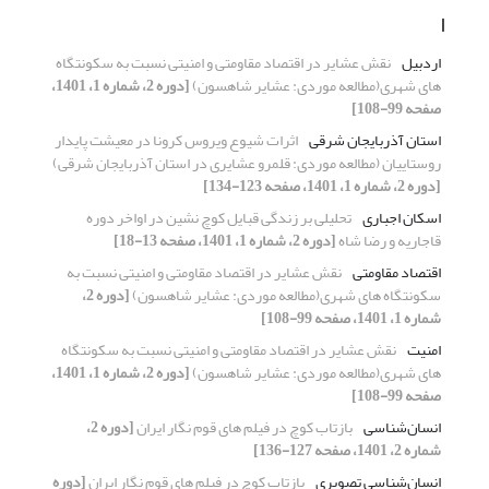
ا
اردبیل
نقش عشایر در اقتصاد مقاومتی و امنیتی نسبت به سکونتگاه
های شهری(مطالعه موردی: عشایر شاهسون)
[دوره 2، شماره 1، 1401،
صفحه 99-108]
استان آذربایجان شرقی
اثرات شیوع ویروس کرونا در معیشت پایدار
روستاییان (مطالعه موردی: قلمرو عشایری در استان آذربایجان شرقی)
[دوره 2، شماره 1، 1401، صفحه 123-134]
اسکان اجباری
تحلیلی بر زندگی قبایل کوچ نشین در اواخر دوره
قاجاریه و رضا شاه
[دوره 2، شماره 1، 1401، صفحه 13-18]
اقتصاد مقاومتی
نقش عشایر در اقتصاد مقاومتی و امنیتی نسبت به
سکونتگاه های شهری(مطالعه موردی: عشایر شاهسون)
[دوره 2،
شماره 1، 1401، صفحه 99-108]
امنیت
نقش عشایر در اقتصاد مقاومتی و امنیتی نسبت به سکونتگاه
های شهری(مطالعه موردی: عشایر شاهسون)
[دوره 2، شماره 1، 1401،
صفحه 99-108]
انسان‌شناسی
بازتاب کوچ در فیلم های قوم نگار ایران
[دوره 2،
شماره 2، 1401، صفحه 127-136]
انسان‌شناسی تصویری
بازتاب کوچ در فیلم های قوم نگار ایران
[دوره