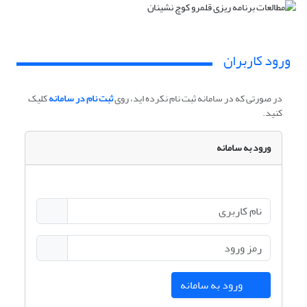
ورود کاربران
در صورتی که در سامانه ثبت نام نکرده اید، روی
ثبت نام در سامانه
کلیک
کنید.
ورود به سامانه
ورود به سامانه