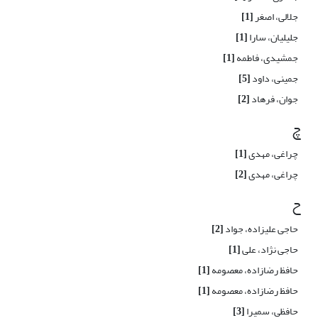
جلالی، اصغر
[1]
جلیلیان، سارا
[1]
جمشیدی، فاطمه
[1]
جمینی، داود
[5]
جوان، فرهاد
[2]
چ
چراغی، مهدی
[1]
چراغی، مهدی
[2]
ح
حاجی علیزاده، جواد
[2]
حاجی نژاد، علی
[1]
حافظ رضازاده، معصومه
[1]
حافظ رضازاده، معصومه
[1]
حافظی، سمیرا
[3]