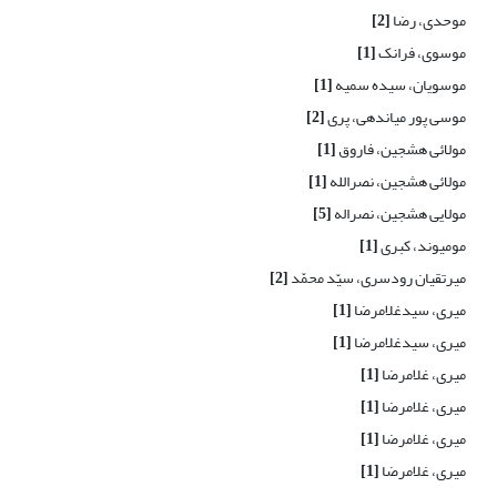
موحدی، رضا
[2]
موسوی، فرانک
[1]
موسویان، سیده سمیه
[1]
موسی پور میاندهی، پری
[2]
مولائی هشجین، فاروق
[1]
مولائی هشجین، نصرالله
[1]
مولایی هشجین، نصراله
[5]
مومیوند، کبری
[1]
میرتقیان رودسری، سیّد محمّد
[2]
میری، سیدغلامرضا
[1]
میری، سیدغلامرضا
[1]
میری، غلامرضا
[1]
میری، غلامرضا
[1]
میری، غلامرضا
[1]
میری، غلامرضا
[1]