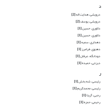
د
درویشی، هدایت اله
[2]
درویشی، یوسف
[2]
دلاوری، حسین
[1]
دلاوری، حسین
[1]
دهداری، سمیه
[1]
دهنوی، فرامرز
[1]
دودانگه، عرفان
[1]
دیزجی، حمیده
[1]
ر
رئیسی، شه بخش
[1]
رئیسی، محمدکریم
[1]
رجبی، آزیتا
[1]
رحیمی، حمزه
[1]