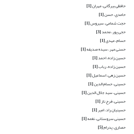
حافظی بیرگانی، مهران
[1]
حامدی، حسن
[1]
حجت شمامی، سیروس
[1]
حجی پور، محمد
[3]
حسام، مهدی
[1]
حسنی مهر، سیده صدیقه
[1]
حسین زاده، احمد
[1]
حسین زاده، رباب
[1]
حسین زهی، اسماعیل
[1]
حسینی، حسام الدین
[1]
حسینی، سید جلال الدین
[1]
حسینی، فرح ناز
[1]
حسینیان راد، امیر
[1]
حسینی سروستانی، نغمه
[1]
حصاری، پدرام
[5]