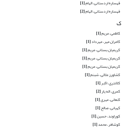
قهساره اردستانی، الهام
[1]
قهساره اردستانی، الهام
[2]
ک
کاظمی، مریم
[1]
کامران مهر، مهرداد
[1]
کریمیان بستانی، مریم
[1]
کریمیان بستانی، مریم
[1]
کریمیان بستانی، مریم
[1]
کشاورز ملائی، شبنم
[1]
کلانتری، اکبر
[1]
کمری، اله یار
[2]
کنعانی، مهری
[1]
کهیانی، صالح
[1]
کوراوند، حسین
[1]
کوشافر، محمد
[1]