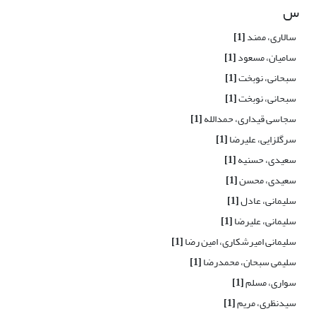
س
سالاری، ممند
[1]
سامیان، مسعود
[1]
سبحانی، نوبخت
[1]
سبحانی، نوبخت
[1]
سجاسی قیداری، حمدالله
[1]
سرگلزایی، علیرضا
[1]
سعیدی، حسنیه
[1]
سعیدی، محسن
[1]
سلیمانی، عادل
[1]
سلیمانی، علیرضا
[1]
سلیمانی امیرشکاری، امین رضا
[1]
سلیمی سبحان، محمدرضا
[1]
سواری، مسلم
[1]
سیدنظری، مریم
[1]