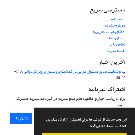
دسترسی سریع
صفحه اصلی
درباره نشریه
اعضای هیات تحریریه
ارسال مقاله
تماس با ما
نقشه سایت
آخرین اخبار
پیام تسلیت مدیر مسئول در پی درگذشت پروفسور پرویز کردوانی
1400-
05-30
اشتراک خبرنامه
برای دریافت اخبار و اطلاعیه های مهم نشریه در خبرنامه نشریه مشترک
شوید.
اشتراک
این وب سایت از کوکی ها برای اطمینان از ارائه بهترین
خدمات استفاده می کند.