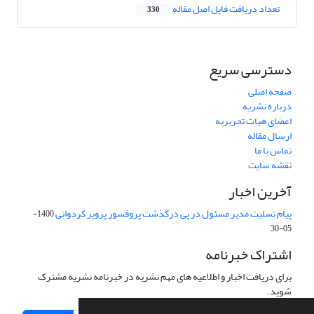
تعداد دریافت فایل اصل مقاله
330
دسترسی سریع
صفحه اصلی
درباره نشریه
اعضای هیات تحریریه
ارسال مقاله
تماس با ما
نقشه سایت
آخرین اخبار
پیام تسلیت مدیر مسئول در پی درگذشت پروفسور پرویز کردوانی
1400-
05-30
اشتراک خبرنامه
برای دریافت اخبار و اطلاعیه های مهم نشریه در خبرنامه نشریه مشترک
شوید.