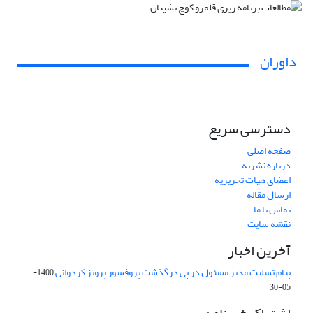
داوران
دسترسی سریع
صفحه اصلی
درباره نشریه
اعضای هیات تحریریه
ارسال مقاله
تماس با ما
نقشه سایت
آخرین اخبار
پیام تسلیت مدیر مسئول در پی درگذشت پروفسور پرویز کردوانی
1400-
05-30