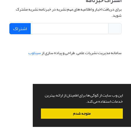
اشتراک خبرنامه
برای دریافت اخبار و اطلاعیه های مهم نشریه در خبرنامه نشریه مشترک
شوید.
اشتراک
سامانه مدیریت نشریات علمی.
طراحی و پیاده سازی از
سیناوب
این وب سایت از کوکی ها برای اطمینان از ارائه بهترین
خدمات استفاده می کند.
متوجه شدم