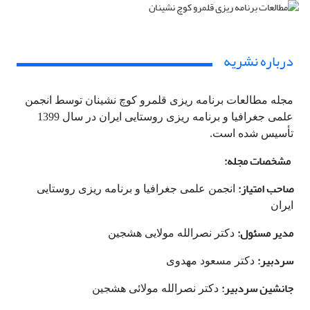
درباره نشریه
مجله مطالعات برنامه ریزی قلمرو کوچ نشینان توسط انجمن
علمی جغرافیا و برنامه ریزی روستایی ایران در سال 1399
تأسیس شده است.
مشخصات مجله:
صاحب امتیاز:
انجمن علمی جغرافیا و برنامه ریزی روستایی
ایران
مدیر مسئول:
دکتر نصرالله مولایی هشجین
سردبیر:
دکتر مسعود مهدوی
جانشین سردبیر:
دکتر نصرالله مولائی هشجین