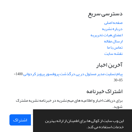
دسترسی سریع
صفحه اصلی
درباره نشریه
اعضای هیات تحریریه
ارسال مقاله
تماس با ما
نقشه سایت
آخرین اخبار
پیام تسلیت مدیر مسئول در پی درگذشت پروفسور پرویز کردوانی
1400-
05-30
اشتراک خبرنامه
برای دریافت اخبار و اطلاعیه های مهم نشریه در خبرنامه نشریه مشترک
شوید.
اشتراک
این وب سایت از کوکی ها برای اطمینان از ارائه بهترین
خدمات استفاده می کند.