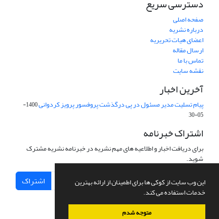
دسترسی سریع
صفحه اصلی
درباره نشریه
اعضای هیات تحریریه
ارسال مقاله
تماس با ما
نقشه سایت
آخرین اخبار
پیام تسلیت مدیر مسئول در پی درگذشت پروفسور پرویز کردوانی
1400-
05-30
اشتراک خبرنامه
برای دریافت اخبار و اطلاعیه های مهم نشریه در خبرنامه نشریه مشترک
شوید.
اشتراک
این وب سایت از کوکی ها برای اطمینان از ارائه بهترین
خدمات استفاده می کند.
متوجه شدم