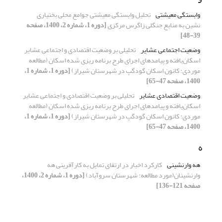
وابستگی معیشتی
تحلیل وابستگی معیشتی جوامع محلی بختیاری
نشین به منابع جنگلی زاگرس مرکزی
[دوره 1، شماره 2، 1400، صفحه
39-48]
وضعیت اجتماعی عشایر
تحلیلی بر وضعیت اقتصادی و اجتماعی عشایر
اسکان‌یافته و پیامدهای اجرای طرح برنامه ریزی شده اسکان (مطالعه
موردی: کانون اسکان گودگپ در شهرستان شیراز)
[دوره 1، شماره 1،
1400، صفحه 47-65]
وضعیت اقتصادی عشایر
تحلیلی بر وضعیت اقتصادی و اجتماعی عشایر
اسکان‌یافته و پیامدهای اجرای طرح برنامه ریزی شده اسکان (مطالعه
موردی: کانون اسکان گودگپ در شهرستان شیراز)
[دوره 1، شماره 1،
1400، صفحه 47-65]
ه
هه وارنشینی
کارکرد اخبار در ارتقای تمایل به کارآفرینی هه
وارنشینان(مورد مطالعه: شهرستان سروآباد)
[دوره 1، شماره 2، 1400،
صفحه 121-136]