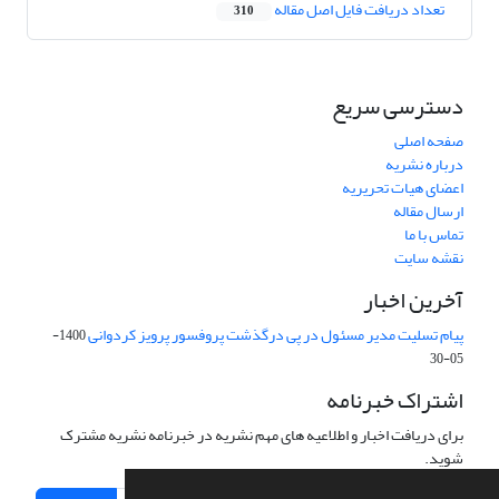
تعداد دریافت فایل اصل مقاله
310
دسترسی سریع
صفحه اصلی
درباره نشریه
اعضای هیات تحریریه
ارسال مقاله
تماس با ما
نقشه سایت
آخرین اخبار
پیام تسلیت مدیر مسئول در پی درگذشت پروفسور پرویز کردوانی
1400-
05-30
اشتراک خبرنامه
برای دریافت اخبار و اطلاعیه های مهم نشریه در خبرنامه نشریه مشترک
شوید.