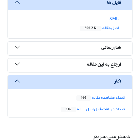
فایل ها
XML
اصل مقاله
896.2 K
هم رسانی
ارجاع به این مقاله
آمار
تعداد مشاهده مقاله
460
تعداد دریافت فایل اصل مقاله
316
دسترسی سریع