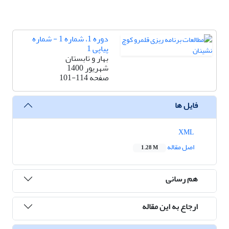
دوره 1، شماره 1 - شماره
پیاپی 1
بهار و تابستان
شهریور 1400
صفحه
101-114
فایل ها
XML
اصل مقاله
1.28 M
هم رسانی
ارجاع به این مقاله