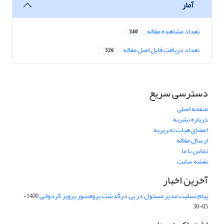
آمار
تعداد مشاهده مقاله
340
تعداد دریافت فایل اصل مقاله
326
دسترسی سریع
صفحه اصلی
درباره نشریه
اعضای هیات تحریریه
ارسال مقاله
تماس با ما
نقشه سایت
آخرین اخبار
پیام تسلیت مدیر مسئول در پی درگذشت پروفسور پرویز کردوانی
1400-
05-30