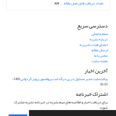
تعداد دریافت فایل اصل مقاله
420
دسترسی سریع
صفحه اصلی
درباره نشریه
اعضای هیات تحریریه
ارسال مقاله
تماس با ما
نقشه سایت
آخرین اخبار
پیام تسلیت مدیر مسئول در پی درگذشت پروفسور پرویز کردوانی
1400-
05-30
اشتراک خبرنامه
برای دریافت اخبار و اطلاعیه های مهم نشریه در خبرنامه نشریه مشترک
شوید.