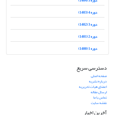
دوره 5 (1404)
دوره 4 (1403)
دوره 3 (1402)
دوره 2 (1401)
دوره 1 (1400)
دسترسی سریع
صفحه اصلی
درباره نشریه
اعضای هیات تحریریه
ارسال مقاله
تماس با ما
نقشه سایت
آخرین اخبار