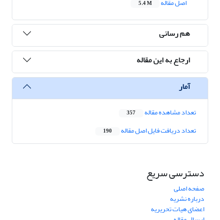
اصل مقاله
5.4 M
هم رسانی
ارجاع به این مقاله
آمار
تعداد مشاهده مقاله
357
تعداد دریافت فایل اصل مقاله
190
دسترسی سریع
صفحه اصلی
درباره نشریه
اعضای هیات تحریریه
ارسال مقاله