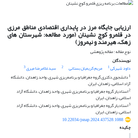
ارزیابی جایگاه مرز در پایداری اقتصادی مناطق مرزی
در قلمرو کوچ نشینان (مورد مطالعه: شهرستان های
زهک، هیرمند و نیمروز)
نوع مقاله : مقاله پژوهشی
نویسندگان
3
2
1
داود شهرکی
مریم کریمیان بستانی
سیدغلامرضا میری
1
دانشجوی دکتری گروه جغرافیا و برنامه‌ریزی شهری، واحد زاهدان، دانشگاه
آزاد اسلامی، زاهدان، ایران.
2
استادیار گروه جغرافیا و برنامه‌ریزی شهری، واحد زاهدان، دانشگاه آزاد
اسلامی، زاهدان، ایران
3
استادیار گروه جغرافیا و برنامه‌ریزی شهری، واحد زاهدان، دانشگاه آزاد
اسلامی، زاهدان، ایران.
10.22034/jsnap.2024.437528.1088
چکیده