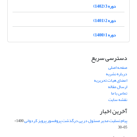
دوره 3 (1402)
دوره 2 (1401)
دوره 1 (1400)
دسترسی سریع
صفحه اصلی
درباره نشریه
اعضای هیات تحریریه
ارسال مقاله
تماس با ما
نقشه سایت
آخرین اخبار
پیام تسلیت مدیر مسئول در پی درگذشت پروفسور پرویز کردوانی
1400-
05-30