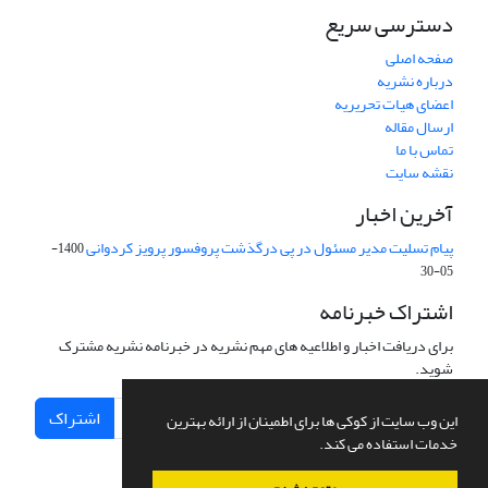
دسترسی سریع
صفحه اصلی
درباره نشریه
اعضای هیات تحریریه
ارسال مقاله
تماس با ما
نقشه سایت
آخرین اخبار
پیام تسلیت مدیر مسئول در پی درگذشت پروفسور پرویز کردوانی
1400-
05-30
اشتراک خبرنامه
برای دریافت اخبار و اطلاعیه های مهم نشریه در خبرنامه نشریه مشترک
شوید.
اشتراک
این وب سایت از کوکی ها برای اطمینان از ارائه بهترین
خدمات استفاده می کند.