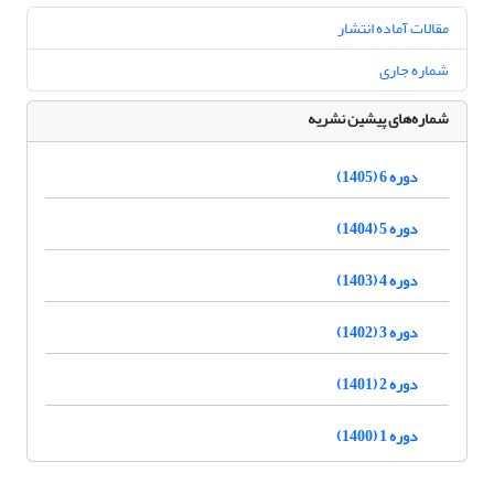
مقالات آماده انتشار
شماره جاری
شماره‌های پیشین نشریه
دوره 6 (1405)
دوره 5 (1404)
دوره 4 (1403)
دوره 3 (1402)
دوره 2 (1401)
دوره 1 (1400)