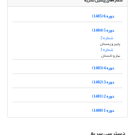
شماره‌های پیشین نشریه
دوره 6 (1405)
دوره 5 (1404)
شماره 2
پاییز و زمستان
شماره 1
بهار و تابستان
دوره 4 (1403)
دوره 3 (1402)
دوره 2 (1401)
دوره 1 (1400)
دسترسی سریع