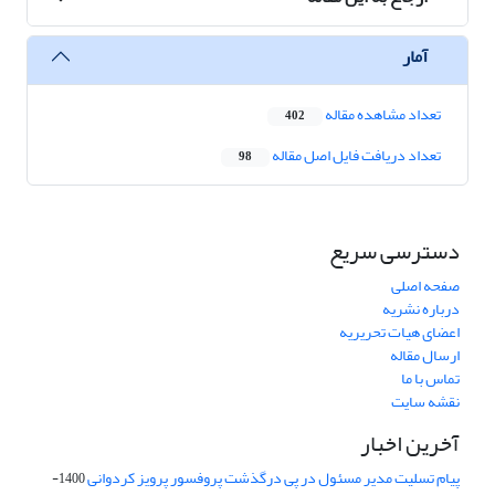
آمار
تعداد مشاهده مقاله
402
تعداد دریافت فایل اصل مقاله
98
دسترسی سریع
صفحه اصلی
درباره نشریه
اعضای هیات تحریریه
ارسال مقاله
تماس با ما
نقشه سایت
آخرین اخبار
پیام تسلیت مدیر مسئول در پی درگذشت پروفسور پرویز کردوانی
1400-