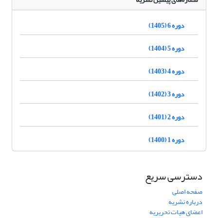
دوره 6 (1405)
دوره 5 (1404)
دوره 4 (1403)
دوره 3 (1402)
دوره 2 (1401)
دوره 1 (1400)
دسترسی سریع
صفحه اصلی
درباره نشریه
اعضای هیات تحریریه