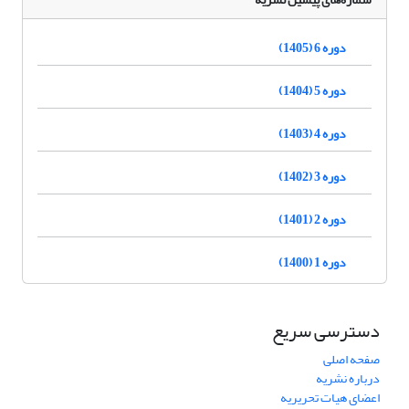
دوره 6 (1405)
دوره 5 (1404)
دوره 4 (1403)
دوره 3 (1402)
دوره 2 (1401)
دوره 1 (1400)
دسترسی سریع
صفحه اصلی
درباره نشریه
اعضای هیات تحریریه