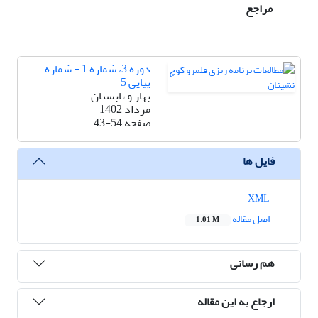
مراجع
دوره 3، شماره 1 - شماره
پیاپی 5
بهار و تابستان
مرداد 1402
صفحه
43-54
فایل ها
XML
اصل مقاله
1.01 M
هم رسانی
ارجاع به این مقاله