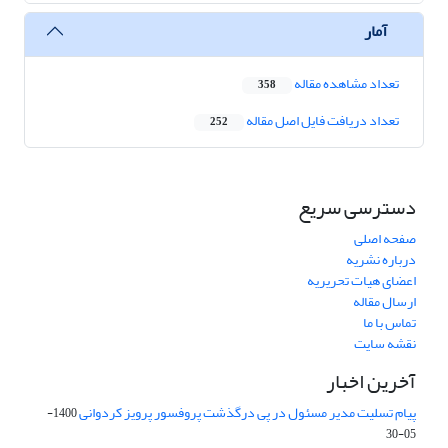
آمار
تعداد مشاهده مقاله
358
تعداد دریافت فایل اصل مقاله
252
دسترسی سریع
صفحه اصلی
درباره نشریه
اعضای هیات تحریریه
ارسال مقاله
تماس با ما
نقشه سایت
آخرین اخبار
پیام تسلیت مدیر مسئول در پی درگذشت پروفسور پرویز کردوانی
1400-
05-30