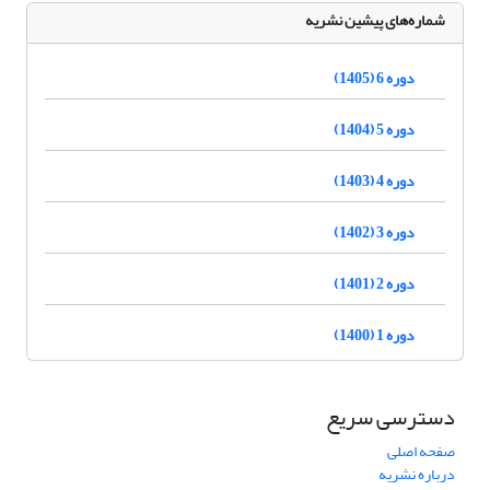
شماره‌های پیشین نشریه
دوره 6 (1405)
دوره 5 (1404)
دوره 4 (1403)
دوره 3 (1402)
دوره 2 (1401)
دوره 1 (1400)
دسترسی سریع
صفحه اصلی
درباره نشریه