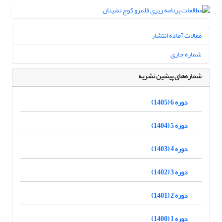
مقالات آماده انتشار
شماره جاری
شماره‌های پیشین نشریه
دوره 6 (1405)
دوره 5 (1404)
دوره 4 (1403)
دوره 3 (1402)
دوره 2 (1401)
دوره 1 (1400)