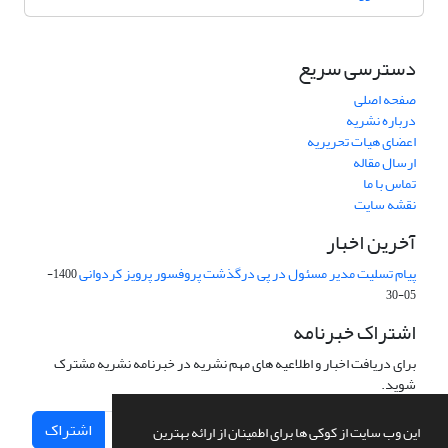
دسترسی سریع
صفحه اصلی
درباره نشریه
اعضای هیات تحریریه
ارسال مقاله
تماس با ما
نقشه سایت
آخرین اخبار
پیام تسلیت مدیر مسئول در پی درگذشت پروفسور پرویز کردوانی
1400-
05-30
اشتراک خبرنامه
برای دریافت اخبار و اطلاعیه های مهم نشریه در خبرنامه نشریه مشترک
شوید.
اشتراک
این وب سایت از کوکی ها برای اطمینان از ارائه بهترین