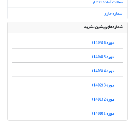
مقالات آماده انتشار
شماره جاری
شماره‌های پیشین نشریه
دوره 6 (1405)
دوره 5 (1404)
دوره 4 (1403)
دوره 3 (1402)
دوره 2 (1401)
دوره 1 (1400)