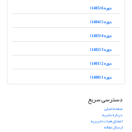
دوره 6 (1405)
دوره 5 (1404)
دوره 4 (1403)
دوره 3 (1402)
دوره 2 (1401)
دوره 1 (1400)
دسترسی سریع
صفحه اصلی
درباره نشریه
اعضای هیات تحریریه
ارسال مقاله