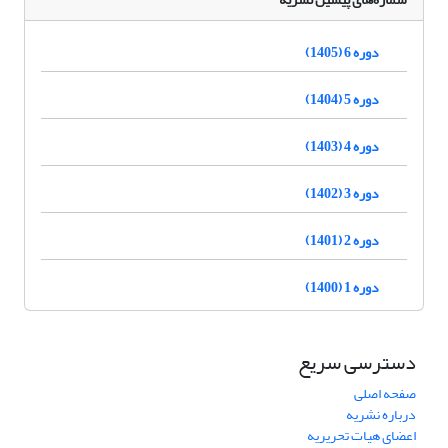
دوره 6 (1405)
دوره 5 (1404)
دوره 4 (1403)
دوره 3 (1402)
دوره 2 (1401)
دوره 1 (1400)
دسترسی سریع
صفحه اصلی
درباره نشریه
اعضای هیات تحریریه