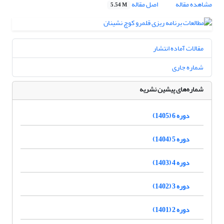
مشاهده مقاله
اصل مقاله
5.54 M
مقالات آماده انتشار
شماره جاری
شماره‌های پیشین نشریه
دوره 6 (1405)
دوره 5 (1404)
دوره 4 (1403)
دوره 3 (1402)
دوره 2 (1401)