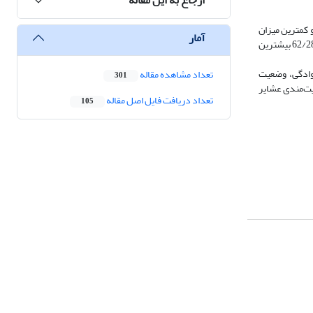
 کمترین میزان
آمار
62/28 بیشترین
وادگی، وضعیت
تعداد مشاهده مقاله
301
یت‌مندی عشایر
تعداد دریافت فایل اصل مقاله
105