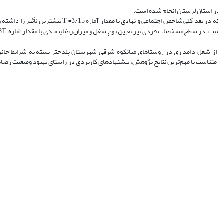
که در
بعد کلی شاخص اجتماعی و نهادی با مقدار آماره 3/15
=
T
بیشترین تأثیر را داشته و
T
از شغل دامداری در روستاهای میانکوه شرقی شهرستان پلدختر بسته به شرایط خان
 متناسب با مهم‌ترین نتایج پژوهش، پیشنهادهای کاربردی در راستای بهبود وضعیت رضا