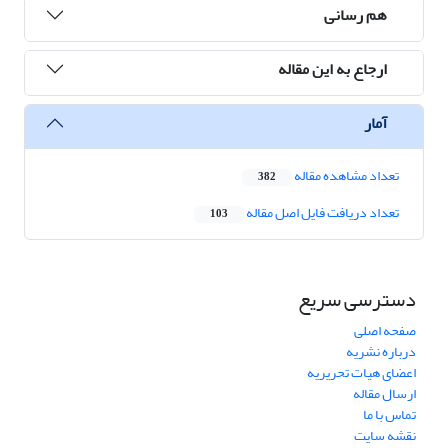
هم رسانی
ارجاع به این مقاله
آمار
تعداد مشاهده مقاله
382
تعداد دریافت فایل اصل مقاله
103
دسترسی سریع
صفحه اصلی
درباره نشریه
اعضای هیات تحریریه
ارسال مقاله
تماس با ما
نقشه سایت