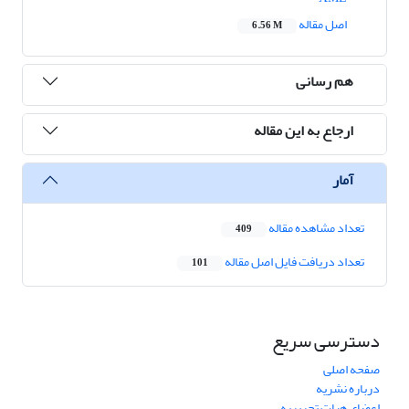
اصل مقاله
6.56 M
هم رسانی
ارجاع به این مقاله
آمار
تعداد مشاهده مقاله
409
تعداد دریافت فایل اصل مقاله
101
دسترسی سریع
صفحه اصلی
درباره نشریه
اعضای هیات تحریریه