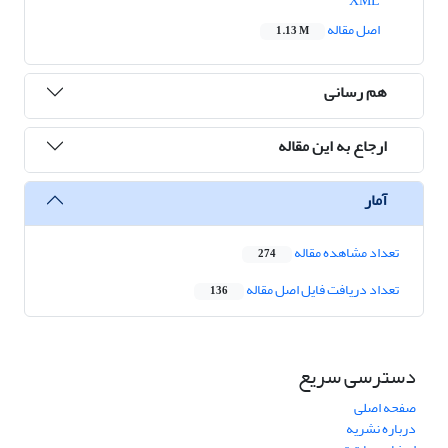
XML
اصل مقاله
1.13 M
هم رسانی
ارجاع به این مقاله
آمار
تعداد مشاهده مقاله
274
تعداد دریافت فایل اصل مقاله
136
دسترسی سریع
صفحه اصلی
درباره نشریه