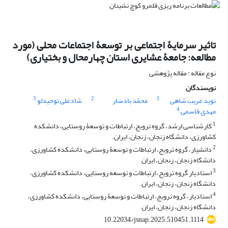
تاثیر سرمایۀ اجتماعی بر توسعۀ اجتماعات محلی (مورد
مطالعه: جامعۀ عشایری استان چهارمحال و بختیاری)
نوع مقاله : مقاله پژوهشی
نویسندگان
3
2
1
نوید غریب شاهی
محمّد بادسار
شادعلی توحیدلو
4
مهدی قاسمی
1
کارشناسی ارشد، گروه ترویج، ارتباطات و توسعۀ روستایی، دانشکده
کشاورزی، دانشگاه زنجان، زنجان، ایران.
2
دانشیار، گروه ترویج، ارتباطات و توسعۀ روستایی، دانشکده کشاورزی،
دانشگاه زنجان، زنجان، ایران
3
استادیار گروه ترویج، ارتباطات و توسعه روستایی، دانشکده کشاورزی،
دانشگاه زنجان، زنجان، ایران.
4
استادیار، گروه ترویج، ارتباطات و توسعۀ روستایی، دانشکده کشاورزی،
دانشگاه زنجان، زنجان، ایران
10.22034/jsnap.2025.510451.1114