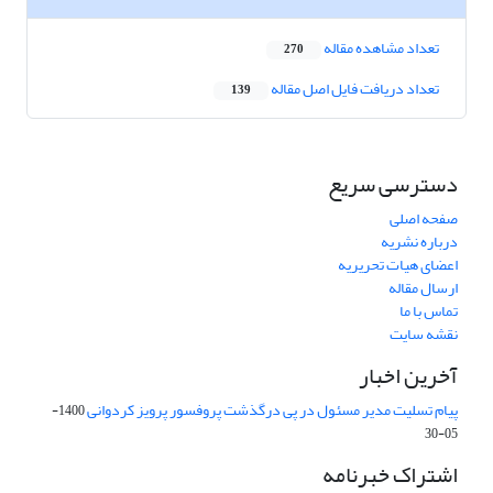
تعداد مشاهده مقاله
270
تعداد دریافت فایل اصل مقاله
139
دسترسی سریع
صفحه اصلی
درباره نشریه
اعضای هیات تحریریه
ارسال مقاله
تماس با ما
نقشه سایت
آخرین اخبار
پیام تسلیت مدیر مسئول در پی درگذشت پروفسور پرویز کردوانی
1400-
05-30
اشتراک خبرنامه