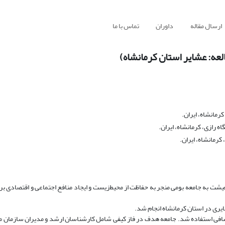
ارسال مقاله
داوران
تماس با ما
لعه: عشایر استان کرمانشاه)
رمانشاه، ایران.
 رازی، کرمانشاه، ایران.
کرمانشاه، ایران.
یشت به جامعه بومی منجر به حفاظت از محیط‌زیست و ایجاد منافع اجتماعی و اقتصادی بر
یری در استان کرمانشاه انجام شد.
تشافی استفاده شد. جامعه هدف در فاز کیفی شامل کارشناسان ارشد و مدیران سازمان 