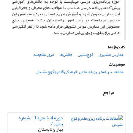
حوزه برنامه‌ریزی درسی می‌بایست با توجه به چالش‌های آموزشی
پیش‌آمده، برنامه درسی متناسب با موقعیت‌های محیطی و جغرافیایی
این مدارس تدوین شود و آموزش نیروی انسانی خبره و متخصص این
مدارس می‌بایست در رأس امور برنامه‌ریزان باشد. همچنین برای
مسئولین این مدارس عوامل تشویقی قرار داده شود تا از نظر انگیزشی
عاملی برای تقویت و پویایی این مدارس باشد.
کلیدواژه‌ها
مدارس عشایری
کوچ‌نشین
چالش‌ها
مرور نظام‌مند
موضوعات
مطالعات برنامه ریزی اجتماعی ـ فرهنگی قلمرو کوچ نشینان
مراجع
دوره 4، شماره 1 - شماره
پیاپی 7
بهار و تابستان