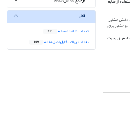
فاده از منابع
آمار
 اخذ دانش عشایر،
 و عشایر برای
تعداد مشاهده مقاله
311
نامه‌ریزی جهت
تعداد دریافت فایل اصل مقاله
199