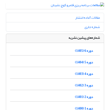
مقالات آماده انتشار
شماره جاری
شماره‌های پیشین نشریه
دوره 6 (1405)
دوره 5 (1404)
دوره 4 (1403)
دوره 3 (1402)
دوره 2 (1401)
دوره 1 (1400)