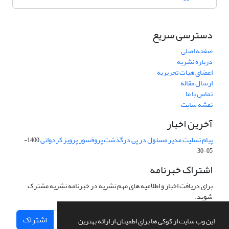
دسترسی سریع
صفحه اصلی
درباره نشریه
اعضای هیات تحریریه
ارسال مقاله
تماس با ما
نقشه سایت
آخرین اخبار
پیام تسلیت مدیر مسئول در پی درگذشت پروفسور پرویز کردوانی
1400-
05-30
اشتراک خبرنامه
برای دریافت اخبار و اطلاعیه های مهم نشریه در خبرنامه نشریه مشترک
شوید.
اشتراک
این وب سایت از کوکی ها برای اطمینان از ارائه بهترین