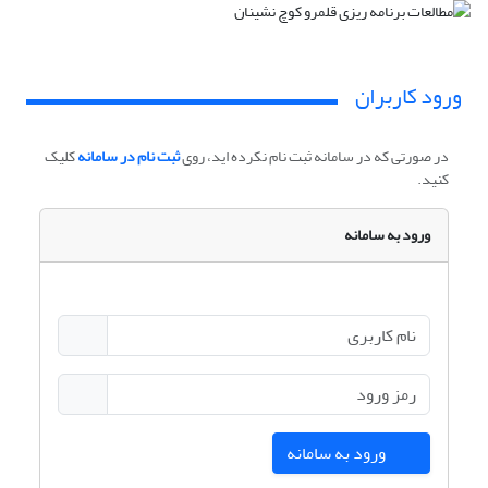
ورود کاربران
در صورتی که در سامانه ثبت نام نکرده اید، روی
ثبت نام در سامانه
کلیک
کنید.
ورود به سامانه
ورود به سامانه