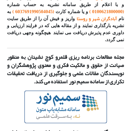
و با اعلام از طریق سامانه نشریه به حساب شماره
(6037691990504045 )
0100621800000 )
(
و یا شماره کارت
به
آبادگران شهر و روستا
نام
واریز و فیش آن را از طریق سایت
نشریه بارگذاری نمایند و از مقاله هایی که در فرایند ارزیابی و
داوری عدم پذیرش دریافت می نمایند هیچگونه وجهی دریافت
نمی گردد.
مجله مطالعات برنامه ریزی قلمرو کوچ نشینان به منظور
صیانت از حقوق و مالکیت فکری و معنوی پژوهشگران و
نویسندگان مقالات علمی و جلوگیری از دریافت تحقیقات
تکراری از سامانه سمیم نور استفاده می کند.