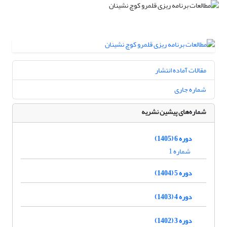
مقالات آماده انتشار
شماره جاری
شماره‌های پیشین نشریه
دوره 6 (1405)
شماره 1
دوره 5 (1404)
دوره 4 (1403)
دوره 3 (1402)