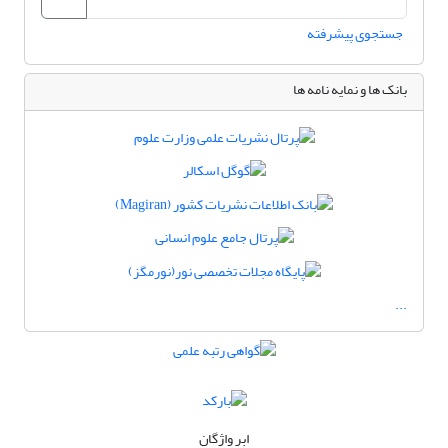
جستجوی پیشرفته
بانک ها و نمایه نامه ها
...
ابر واژگان