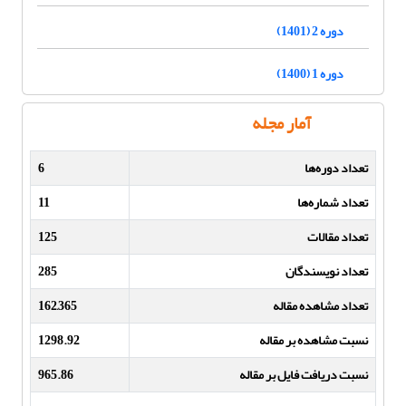
دوره 2 (1401)
دوره 1 (1400)
آمار مجله
تعداد دوره‌ها
6
تعداد شماره‌ها
11
تعداد مقالات
125
تعداد نویسندگان
285
تعداد مشاهده مقاله
162,365
نسبت مشاهده بر مقاله
1298.92
نسبت دریافت فایل بر مقاله
965.86