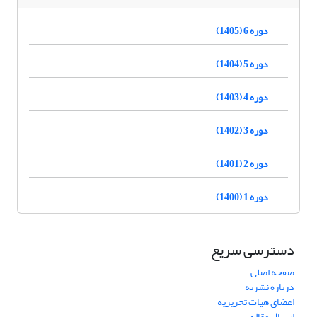
دوره 6 (1405)
دوره 5 (1404)
دوره 4 (1403)
دوره 3 (1402)
دوره 2 (1401)
دوره 1 (1400)
دسترسی سریع
صفحه اصلی
درباره نشریه
اعضای هیات تحریریه
ارسال مقاله