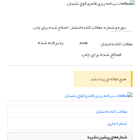
دوره و شماره:
مقالات آماده انتشار / اصلاح شده برای چاپ
همه
پذیرفته شده
مقالات آماده انتشار:
اصلاح شده برای چاپ
هیچ مقاله ای پیدا نشد.
مقالات آماده انتشار
شماره جاری
شماره‌های پیشین نشریه