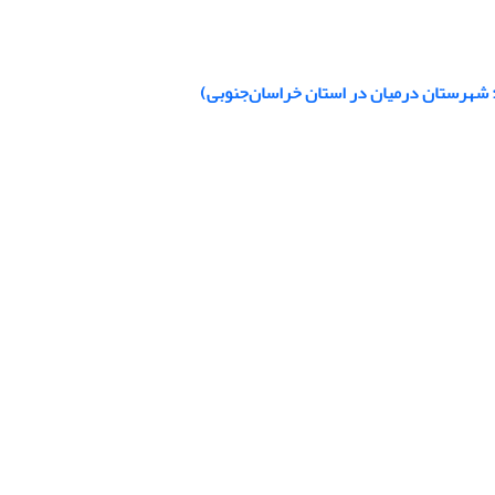
ی: شهرستان درمیان در استان خراسان‌جنوبی)