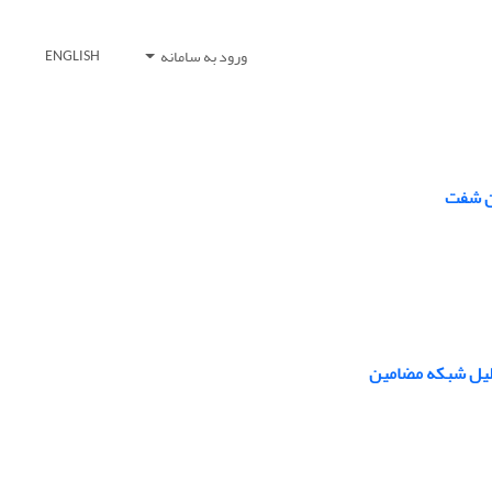
ورود به سامانه
ENGLISH
ان شفت
حلیل شبکه مضامین