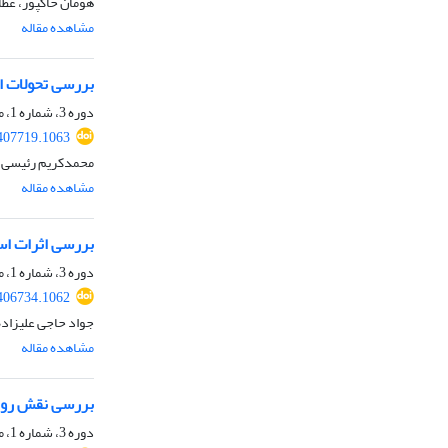
هومان خاکپور، عطا
مشاهده مقاله
بررسی تحولات ا
دوره 3، شماره 1، مرداد 1402، صفحه
407719.1063
محمدکریم رئیسی،
مشاهده مقاله
بررسی اثرات اس
دوره 3، شماره 1، مرداد 1402، صفحه
406734.1062
جواد حاجی علیزاده
مشاهده مقاله
بررسی نقش رواب
دوره 3، شماره 1، مرداد 1402، صفحه