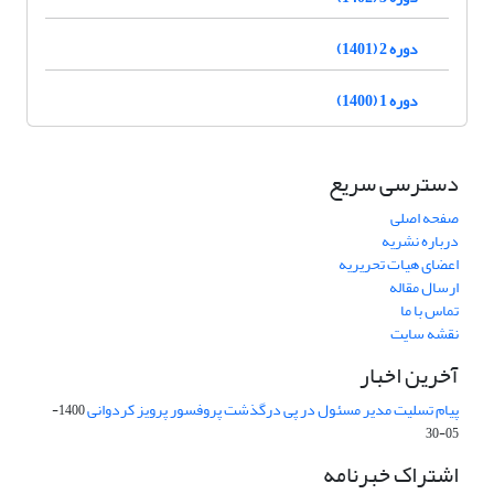
دوره 2 (1401)
دوره 1 (1400)
دسترسی سریع
صفحه اصلی
درباره نشریه
اعضای هیات تحریریه
ارسال مقاله
تماس با ما
نقشه سایت
آخرین اخبار
پیام تسلیت مدیر مسئول در پی درگذشت پروفسور پرویز کردوانی
1400-
05-30
اشتراک خبرنامه