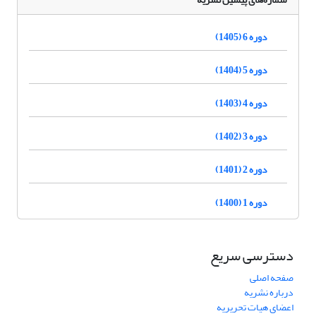
دوره 6 (1405)
دوره 5 (1404)
دوره 4 (1403)
دوره 3 (1402)
دوره 2 (1401)
دوره 1 (1400)
دسترسی سریع
صفحه اصلی
درباره نشریه
اعضای هیات تحریریه