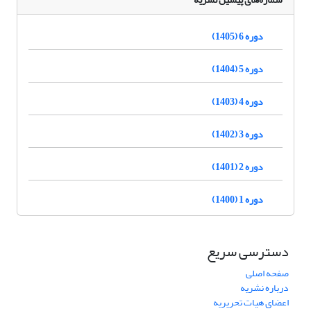
دوره 6 (1405)
دوره 5 (1404)
دوره 4 (1403)
دوره 3 (1402)
دوره 2 (1401)
دوره 1 (1400)
دسترسی سریع
صفحه اصلی
درباره نشریه
اعضای هیات تحریریه