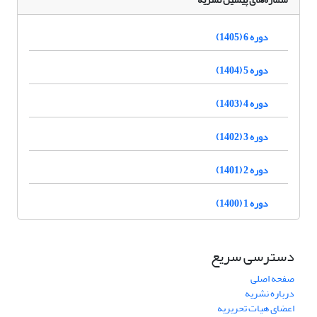
دوره 6 (1405)
دوره 5 (1404)
دوره 4 (1403)
دوره 3 (1402)
دوره 2 (1401)
دوره 1 (1400)
دسترسی سریع
صفحه اصلی
درباره نشریه
اعضای هیات تحریریه