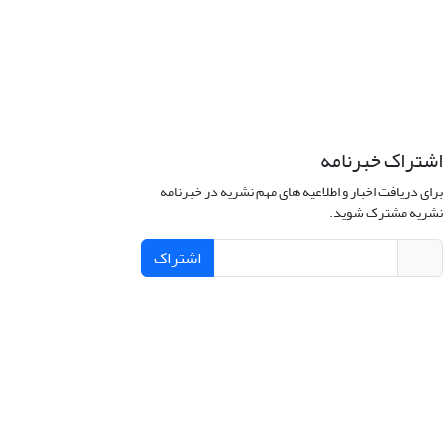
اشتراک خبرنامه
برای دریافت اخبار و اطلاعیه های مهم نشریه در خبرنامه
نشریه مشترک شوید.
اشتراک