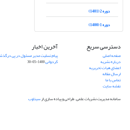
دوره 2 (1401)
دوره 1 (1400)
دسترسی سریع
آخرین اخبار
صفحه اصلی
پیام تسلیت مدیر مسئول در پی درگذش
درباره نشریه
کردوانی
1400-05-30
اعضای هیات تحریریه
ارسال مقاله
تماس با ما
نقشه سایت
سامانه مدیریت نشریات علمی.
طراحی و پیاده سازی از
سیناوب