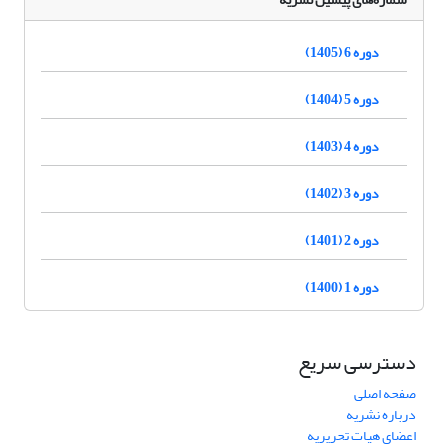
دوره 6 (1405)
دوره 5 (1404)
دوره 4 (1403)
دوره 3 (1402)
دوره 2 (1401)
دوره 1 (1400)
دسترسی سریع
صفحه اصلی
درباره نشریه
اعضای هیات تحریریه