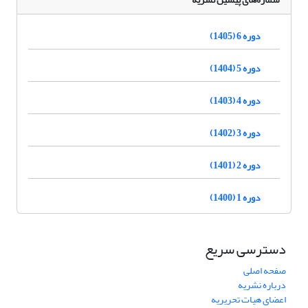
دوره 6 (1405)
دوره 5 (1404)
دوره 4 (1403)
دوره 3 (1402)
دوره 2 (1401)
دوره 1 (1400)
دسترسی سریع
صفحه اصلی
درباره نشریه
اعضای هیات تحریریه