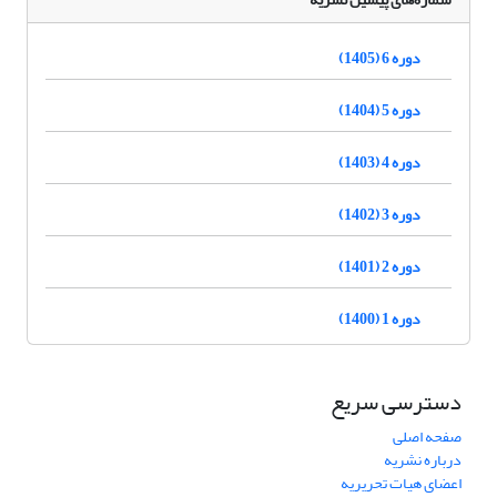
دوره 6 (1405)
دوره 5 (1404)
دوره 4 (1403)
دوره 3 (1402)
دوره 2 (1401)
دوره 1 (1400)
دسترسی سریع
صفحه اصلی
درباره نشریه
اعضای هیات تحریریه