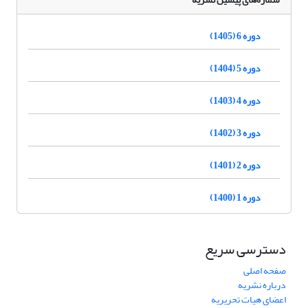
دوره 6 (1405)
دوره 5 (1404)
دوره 4 (1403)
دوره 3 (1402)
دوره 2 (1401)
دوره 1 (1400)
دسترسی سریع
صفحه اصلی
درباره نشریه
اعضای هیات تحریریه